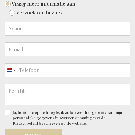
Vraag meer informatie aan
Verzoek om bezoek
Nederland
+31
Ja, houd me op de hoogte, ik autoriseer het gebruik van mijn
persoonlijke gegevens in overeenstemming met de
Privacybeleid
beschreven op de website.