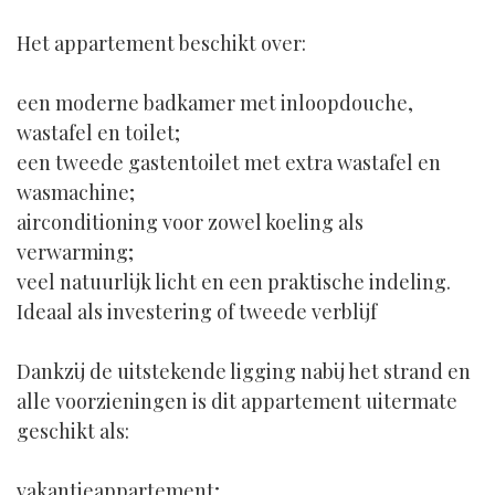
Het appartement beschikt over:
een moderne badkamer met inloopdouche,
wastafel en toilet;
een tweede gastentoilet met extra wastafel en
wasmachine;
airconditioning voor zowel koeling als
verwarming;
veel natuurlijk licht en een praktische indeling.
Ideaal als investering of tweede verblijf
Dankzij de uitstekende ligging nabij het strand en
alle voorzieningen is dit appartement uitermate
geschikt als:
vakantieappartement;