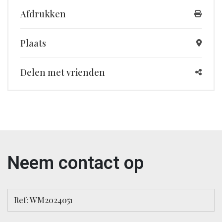
Afdrukken
Plaats
Delen met vrienden
Neem contact op
Ref: WM2024051