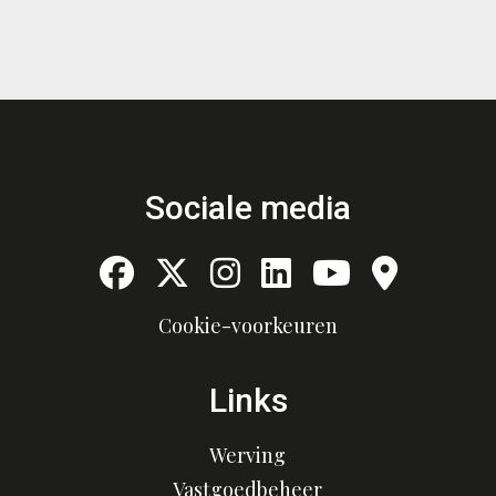
Sociale media
Cookie-voorkeuren
Links
Werving
Vastgoedbeheer