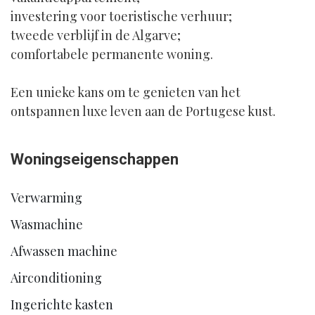
investering voor toeristische verhuur;
tweede verblijf in de Algarve;
comfortabele permanente woning.
Een unieke kans om te genieten van het
ontspannen luxe leven aan de Portugese kust.
Woningseigenschappen
Verwarming
Wasmachine
Afwassen machine
Airconditioning
Ingerichte kasten