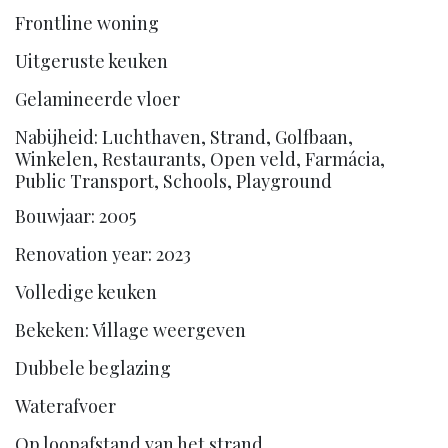
Frontline woning
Uitgeruste keuken
Gelamineerde vloer
Nabijheid: Luchthaven, Strand, Golfbaan,
Winkelen, Restaurants, Open veld, Farmácia,
Public Transport, Schools, Playground
Bouwjaar: 2005
Renovation year: 2023
Volledige keuken
Bekeken: Village weergeven
Dubbele beglazing
Waterafvoer
Op loopafstand van het strand