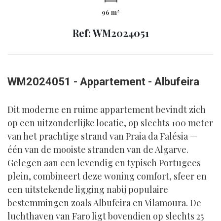
2
96 m
Ref: WM2024051
WM2024051 - Appartement - Albufeira
Dit moderne en ruime appartement bevindt zich
op een uitzonderlijke locatie, op slechts 100 meter
van het prachtige strand van Praia da Falésia —
één van de mooiste stranden van de Algarve.
Gelegen aan een levendig en typisch Portugees
plein, combineert deze woning comfort, sfeer en
een uitstekende ligging nabij populaire
bestemmingen zoals Albufeira en Vilamoura. De
luchthaven van Faro ligt bovendien op slechts 25