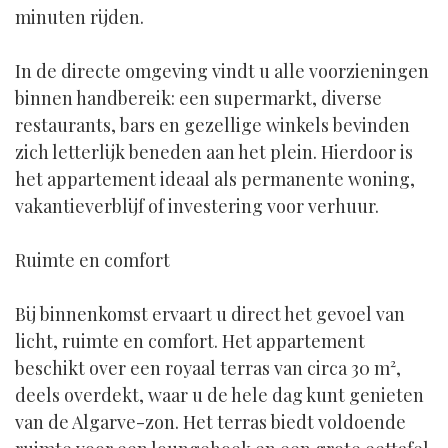
minuten rijden.
In de directe omgeving vindt u alle voorzieningen
binnen handbereik: een supermarkt, diverse
restaurants, bars en gezellige winkels bevinden
zich letterlijk beneden aan het plein. Hierdoor is
het appartement ideaal als permanente woning,
vakantieverblijf of investering voor verhuur.
Ruimte en comfort
Bij binnenkomst ervaart u direct het gevoel van
licht, ruimte en comfort. Het appartement
beschikt over een royaal terras van circa 30 m²,
deels overdekt, waar u de hele dag kunt genieten
van de Algarve-zon. Het terras biedt voldoende